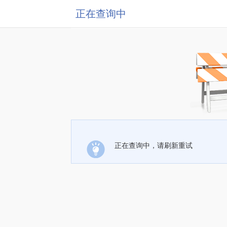
正在查询中
正在查询中，请刷新重试