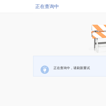
正在查询中
正在查询中，请刷新重试