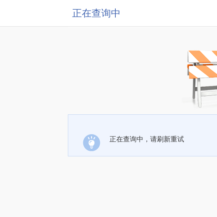
正在查询中
正在查询中，请刷新重试