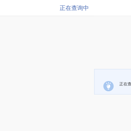
正在查询中
正在