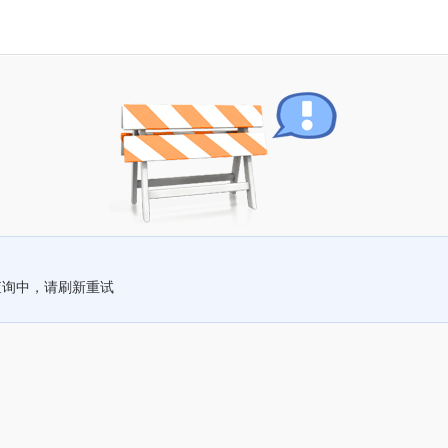
查询中，请刷新重试