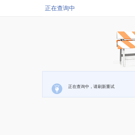
正在查询中
正在查询中，请刷新重试