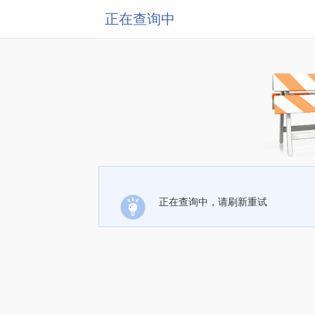
正在查询中
正在查询中，请刷新重试