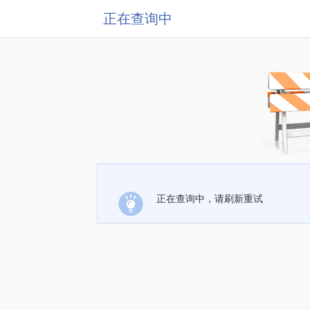
正在查询中
正在查询中，请刷新重试