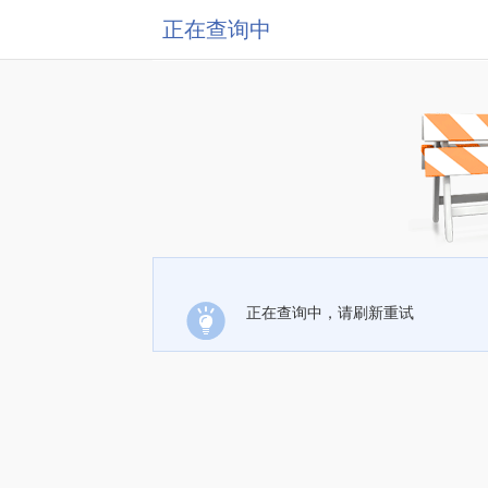
正在查询中
正在查询中，请刷新重试