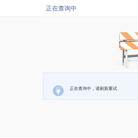
正在查询中
正在查询中，请刷新重试