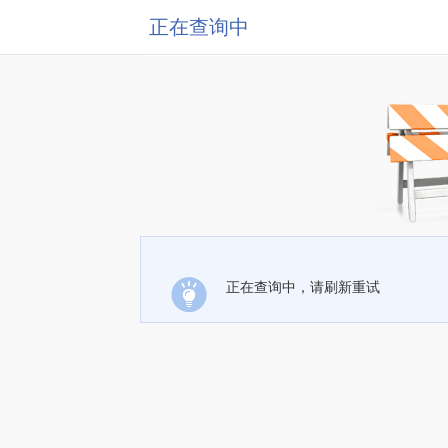
正在查询中
正在查询中，请刷新重试